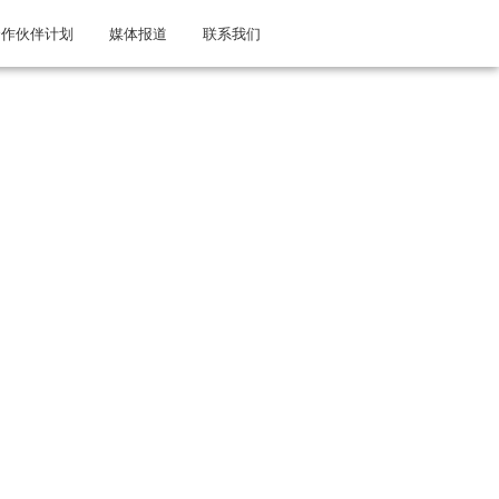
合作伙伴计划
媒体报道
联系我们