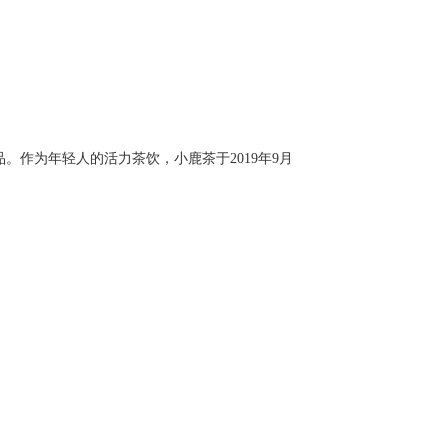
。作为年轻人的活力茶饮，小鹿茶于2019年9月