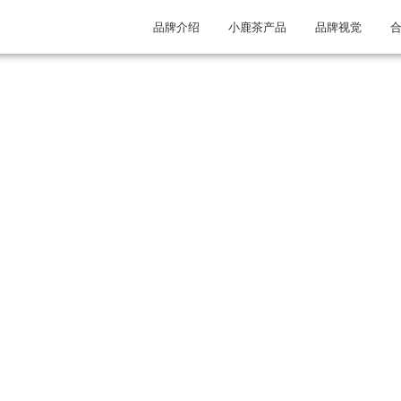
品牌介绍
小鹿茶产品
品牌视觉