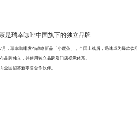
茶是瑞幸咖啡中国旗下的独立品牌
9年7月，瑞幸咖啡发布战略新品「小鹿茶」，全国上线后，迅速成为爆款饮品
布品牌独立，并使用独立品牌及门店视觉体系。
向全国招募新零售合作伙伴。